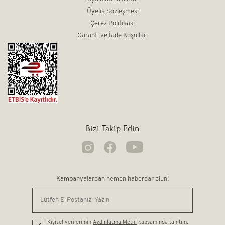
Üyelik Sözleşmesi
Çerez Politikası
Garanti ve İade Koşulları
Bizi Takip Edin
Kampanyalardan hemen haberdar olun!
Kişisel verilerimin
Aydınlatma Metni
kapsamında tanıtım,