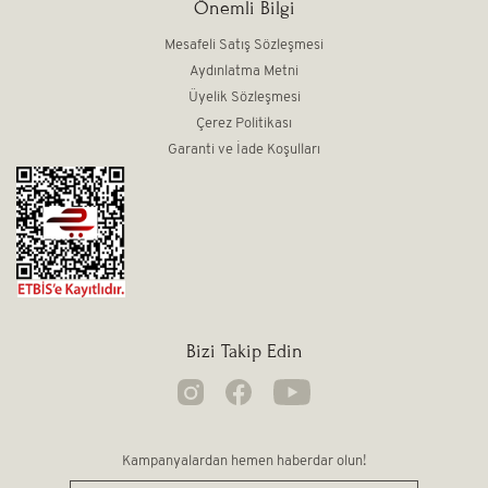
Önemli Bilgi
Mesafeli Satış Sözleşmesi
Aydınlatma Metni
Üyelik Sözleşmesi
Çerez Politikası
Garanti ve İade Koşulları
Bizi Takip Edin
Kampanyalardan hemen haberdar olun!