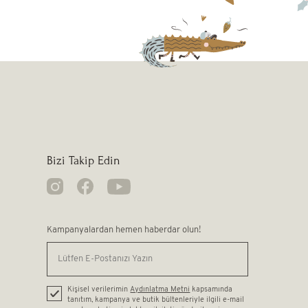
Bizi Takip Edin
Kampanyalardan hemen haberdar olun!
Kişisel verilerimin
Aydınlatma Metni
kapsamında
tanıtım, kampanya ve butik bültenleriyle ilgili e-mail