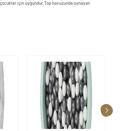
 çocuklar için uygundur. Top havuzunda oynayan