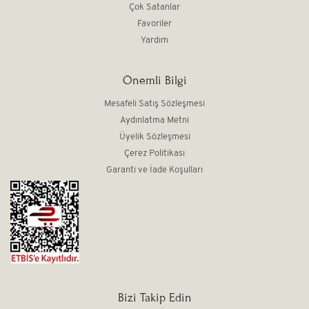
Çok Satanlar
Favoriler
Yardım
Önemli Bilgi
Mesafeli Satış Sözleşmesi
Aydınlatma Metni
Üyelik Sözleşmesi
Çerez Politikası
Garanti ve İade Koşulları
Bizi Takip Edin