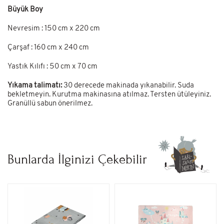
Büyük Boy
Nevresim : 150 cm x 220 cm
Çarşaf : 160 cm x 240 cm
Yastık Kılıfı : 50 cm x 70 cm
Yıkama talimatı:
30 derecede makinada yıkanabilir. Suda
bekletmeyin. Kurutma makinasına atılmaz. Tersten ütüleyiniz.
Granüllü sabun önerilmez.
Bunlarda İlginizi Çekebilir