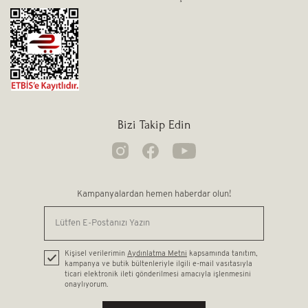
Bizi Takip Edin
Kampanyalardan hemen haberdar olun!
Kişisel verilerimin
Aydınlatma Metni
kapsamında tanıtım,
kampanya ve butik bültenleriyle ilgili e-mail vasıtasıyla
ticari elektronik ileti gönderilmesi amacıyla işlenmesini
onaylıyorum.