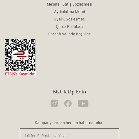
Mesafeli Satış Sözleşmesi
Aydınlatma Metni
Üyelik Sözleşmesi
Çerez Politikası
Garanti ve İade Koşulları
Bizi Takip Edin
Kampanyalardan hemen haberdar olun!