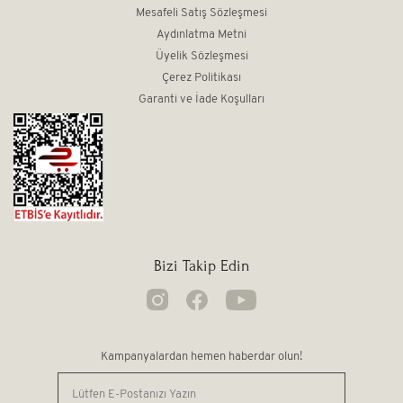
Mesafeli Satış Sözleşmesi
Aydınlatma Metni
Üyelik Sözleşmesi
Çerez Politikası
Garanti ve İade Koşulları
Bizi Takip Edin
Kampanyalardan hemen haberdar olun!