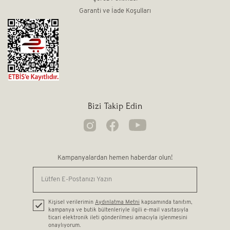
Garanti ve İade Koşulları
Bizi Takip Edin
Kampanyalardan hemen haberdar olun!
Kişisel verilerimin
Aydınlatma Metni
kapsamında tanıtım,
kampanya ve butik bültenleriyle ilgili e-mail vasıtasıyla
ticari elektronik ileti gönderilmesi amacıyla işlenmesini
onaylıyorum.