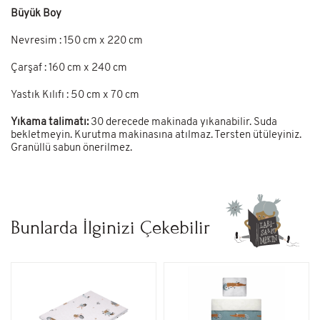
Büyük Boy
Nevresim : 150 cm x 220 cm
Çarşaf : 160 cm x 240 cm
Yastık Kılıfı : 50 cm x 70 cm
Yıkama talimatı:
30 derecede makinada yıkanabilir. Suda
bekletmeyin. Kurutma makinasına atılmaz. Tersten ütüleyiniz.
Granüllü sabun önerilmez.
Bunlarda İlginizi Çekebilir