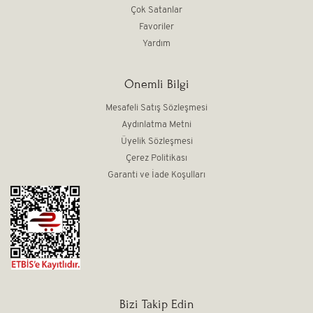
Çok Satanlar
Favoriler
Yardım
Önemli Bilgi
Mesafeli Satış Sözleşmesi
Aydınlatma Metni
Üyelik Sözleşmesi
Çerez Politikası
Garanti ve İade Koşulları
Bizi Takip Edin