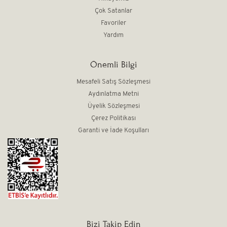
Çok Satanlar
Favoriler
Yardım
Önemli Bilgi
Mesafeli Satış Sözleşmesi
Aydınlatma Metni
Üyelik Sözleşmesi
Çerez Politikası
Garanti ve İade Koşulları
Bizi Takip Edin